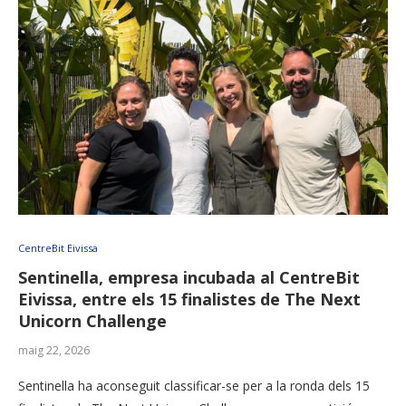
CentreBit Eivissa
Sentinella, empresa incubada al CentreBit
Eivissa, entre els 15 finalistes de The Next
Unicorn Challenge
maig 22, 2026
Sentinella ha aconseguit classificar-se per a la ronda dels 15