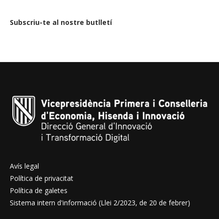
Subscriu-te al nostre butlletí
Avís legal
Política de privacitat
Política de galetes
Sistema intern d'informació (Llei 2/2023, de 20 de febrer)