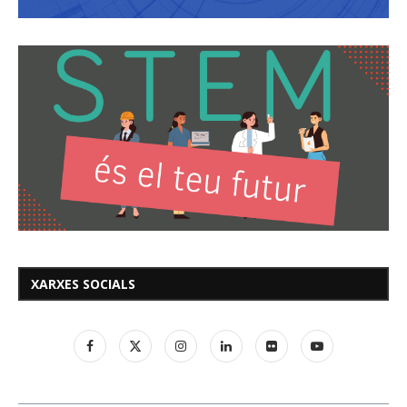
XARXES SOCIALS