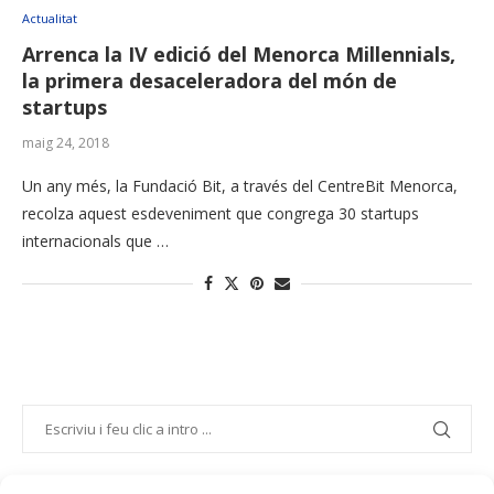
Actualitat
Arrenca la IV edició del Menorca Millennials,
la primera desaceleradora del món de
startups
maig 24, 2018
Un any més, la Fundació Bit, a través del CentreBit Menorca,
recolza aquest esdeveniment que congrega 30 startups
internacionals que …