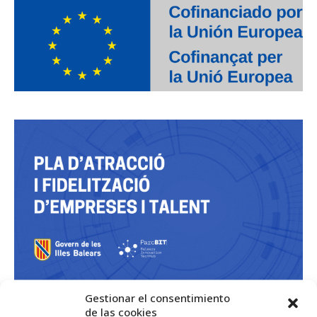
Gestionar el consentimiento
de las cookies