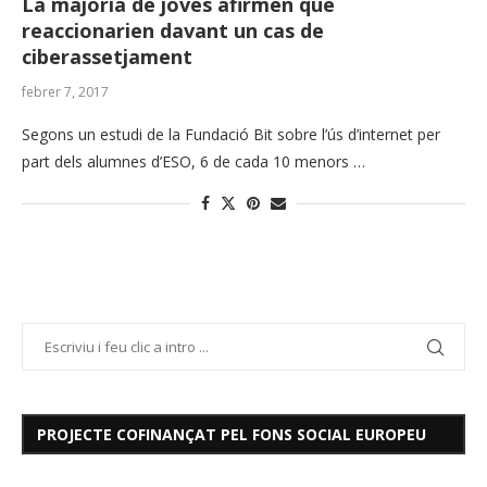
La majoria de joves afirmen que
reaccionarien davant un cas de
ciberassetjament
febrer 7, 2017
Segons un estudi de la Fundació Bit sobre l’ús d’internet per
part dels alumnes d’ESO, 6 de cada 10 menors …
PROJECTE COFINANÇAT PEL FONS SOCIAL EUROPEU