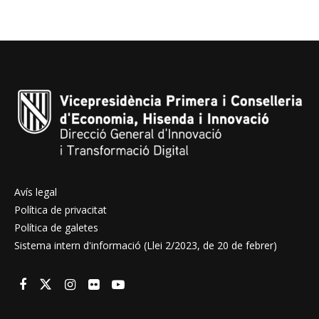
Avís legal
Política de privacitat
Política de galetes
Sistema intern d'informació (Llei 2/2023, de 20 de febrer)