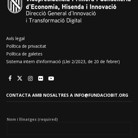
Avís legal
Política de privacitat
Política de galetes
Sistema intern d'informació (Llei 2/2023, de 20 de febrer)
CONTACTA AMB NOSALTRES A INFO@FUNDACIOBIT.ORG
Nom i llinatges (required)