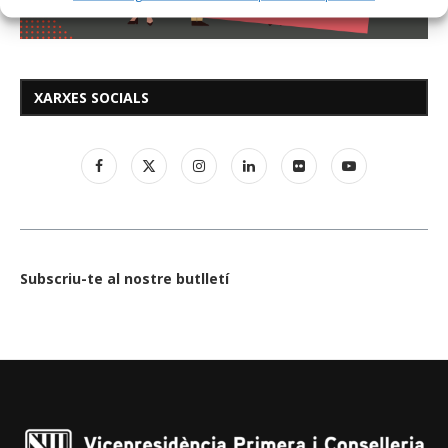
XARXES SOCIALS
Subscriu-te al nostre butlletí