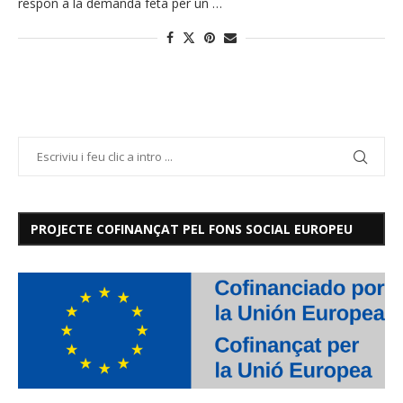
respon a la demanda feta per un …
PROJECTE COFINANÇAT PEL FONS SOCIAL EUROPEU