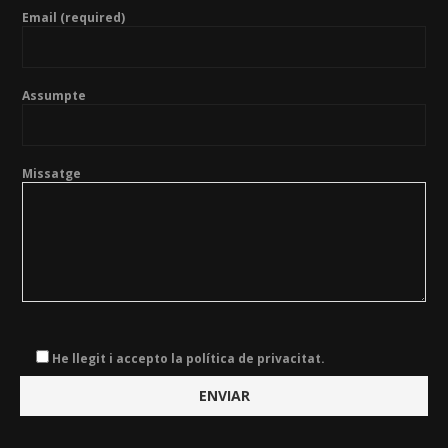
Email (required)
Assumpte
Missatge
He llegit i accepto la política de privacitat.