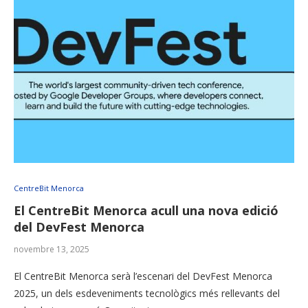
CentreBit Menorca
El CentreBit Menorca acull una nova edició
del DevFest Menorca
novembre 13, 2025
El CentreBit Menorca serà l’escenari del DevFest Menorca
2025, un dels esdeveniments tecnològics més rellevants del