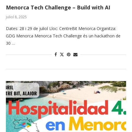
Menorca Tech Challenge – Build with AI
juliol 8, 2025
Dates: 28 i 29 de juliol Lloc: CentreBit Menorca Organitza:
GDG Menorca Menorca Tech Challenge és un hackathon de
30 …