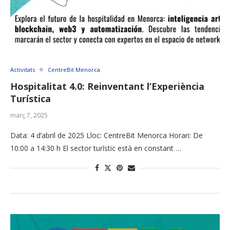
Activitats
CentreBit Menorca
Hospitalitat 4.0: Reinventant l’Experiència
Turística
març 7, 2025
Data: 4 d’abril de 2025 Lloc: CentreBit Menorca Horari: De
10:00 a 14:30 h El sector turístic està en constant …