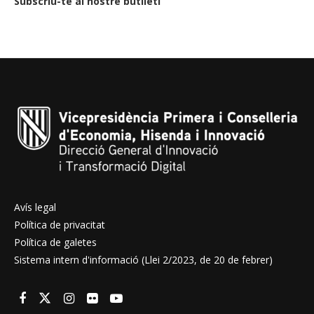
Subscriu-te al nostre butlletí
Avís legal
Política de privacitat
Política de galetes
Sistema intern d'informació (Llei 2/2023, de 20 de febrer)