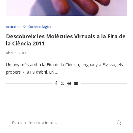
Actualitat
Societat Digital
Descobreix les Molècules Virtuals a la Fira de
la Ciència 2011
abril 5, 2011
Un any més arriba la Fira de la Ciència, enguany a Eivissa, els
propers 7, 8 i 9 d’abril. En …