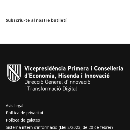
Subscriu-te al nostre butlletí
Avís legal
Política de privacitat
Política de galetes
Sistema intern d'informació (Llei 2/2023, de 20 de febrer)