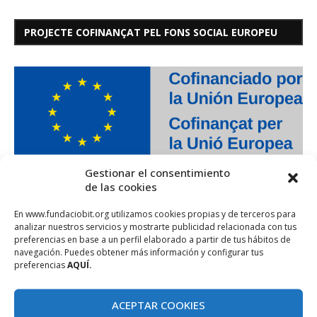
PROJECTE COFINANÇAT PEL FONS SOCIAL EUROPEU
Gestionar el consentimiento
de las cookies
En www.fundaciobit.org utilizamos cookies propias y de terceros para
analizar nuestros servicios y mostrarte publicidad relacionada con tus
preferencias en base a un perfil elaborado a partir de tus hábitos de
navegación. Puedes obtener más información y configurar tus
preferencias
AQUÍ.
ACEPTAR COOKIES