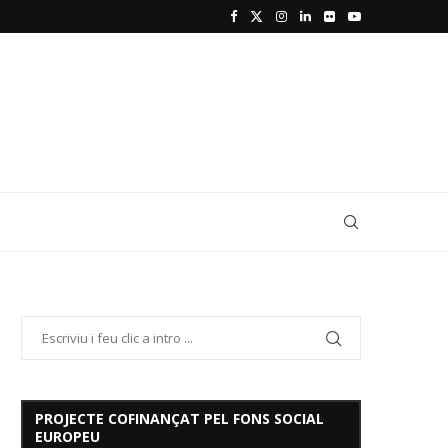
PROJECTE COFINANÇAT PEL FONS SOCIAL
EUROPEU