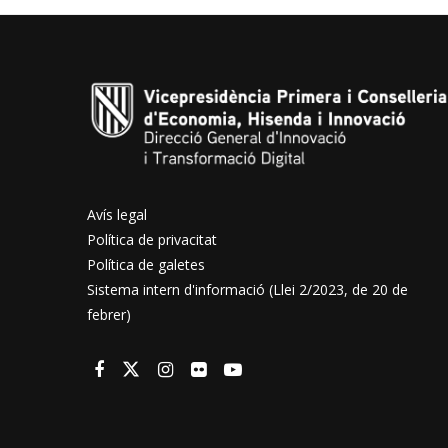
Avís legal
Política de privacitat
Política de galetes
Sistema intern d'informació (Llei 2/2023, de 20 de
febrer)