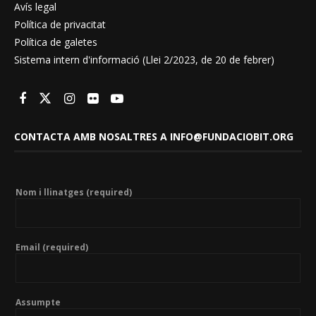
Avís legal
Política de privacitat
Política de galetes
Sistema intern d'informació (Llei 2/2023, de 20 de febrer)
CONTACTA AMB NOSALTRES A INFO@FUNDACIOBIT.ORG
Nom i llinatges (required)
Email (required)
Assumpte