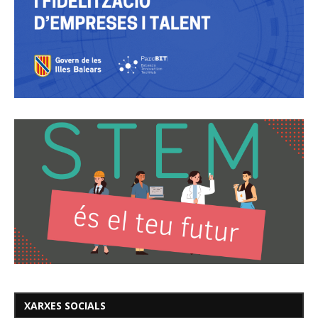
XARXES SOCIALS