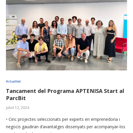
Actualitat
Tancament del Programa APTENISA Start al
ParcBit
juliol 12, 2024
• Cinc projectes seleccionats per experts en emprenedoria i
negocis gaudiran d’avantatges dissenyats per acompanyar-los