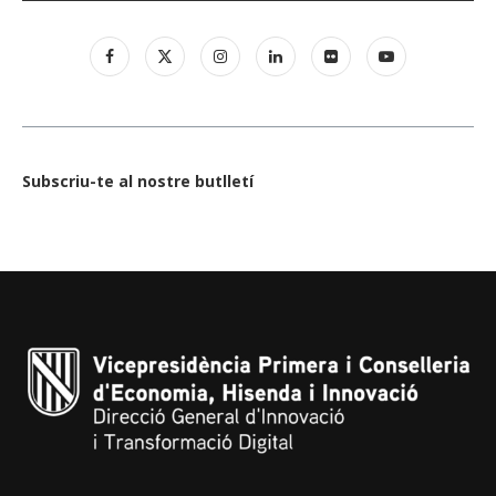
Subscriu-te al nostre butlletí