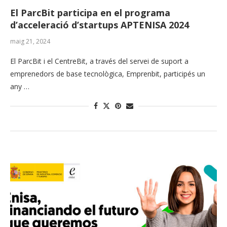
El ParcBit participa en el programa
d’acceleració d’startups APTENISA 2024
maig 21, 2024
El ParcBit i el CentreBit, a través del servei de suport a
emprenedors de base tecnològica, Emprenbit, participés un
any …