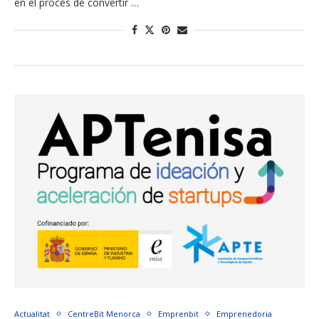
en el procés de convertir …
Actualitat
CentreBit Menorca
Emprenbit
Emprenedoria