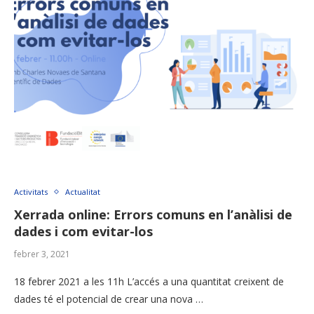
Activitats
Actualitat
Xerrada online: Errors comuns en l’anàlisi de
dades i com evitar-los
febrer 3, 2021
18 febrer 2021 a les 11h L’accés a una quantitat creixent de
dades té el potencial de crear una nova …