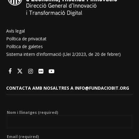
Avís legal
Política de privacitat
Política de galetes
Sistema intern d'informació (Llei 2/2023, de 20 de febrer)
CONTACTA AMB NOSALTRES A INFO@FUNDACIOBIT.ORG
Nom i llinatges (required)
Email (required)