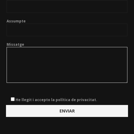
Assumpte
Missatge
He llegit i accepto la política de privacitat.