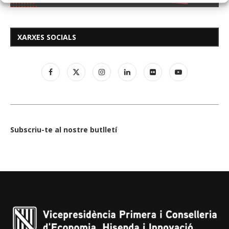
XARXES SOCIALS
Subscriu-te al nostre butlletí