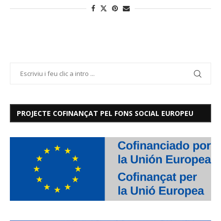
PROJECTE COFINANÇAT PEL FONS SOCIAL EUROPEU