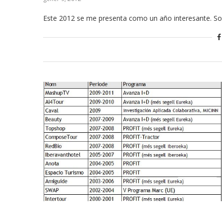
Este 2012 se me presenta como un año interesante. Son 