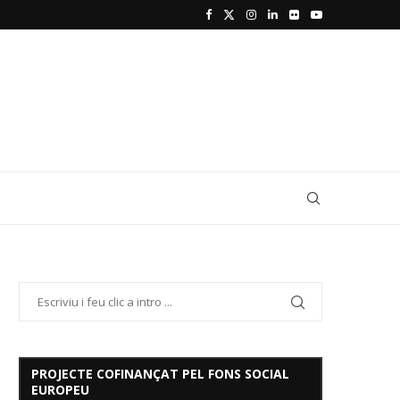
PROJECTE COFINANÇAT PEL FONS SOCIAL
EUROPEU