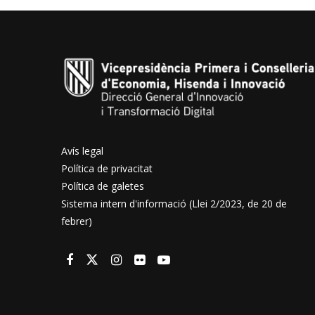
Avís legal
Política de privacitat
Política de galetes
Sistema intern d'informació (Llei 2/2023, de 20 de
febrer)