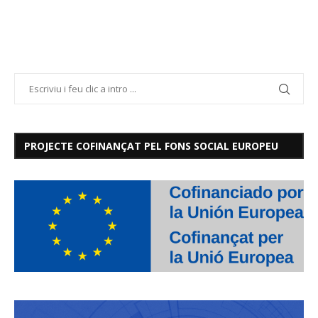
PROJECTE COFINANÇAT PEL FONS SOCIAL EUROPEU