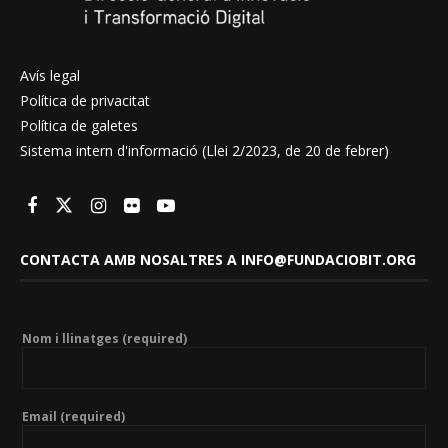
Avís legal
Política de privacitat
Política de galetes
Sistema intern d'informació (Llei 2/2023, de 20 de febrer)
CONTACTA AMB NOSALTRES A INFO@FUNDACIOBIT.ORG
Nom i llinatges (required)
Email (required)