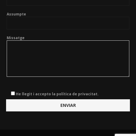
Assumpte
Missatge
He llegit i accepto la política de privacitat.