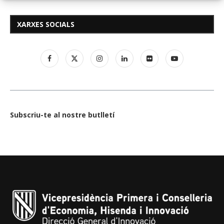
XARXES SOCIALS
Subscriu-te al nostre butlletí