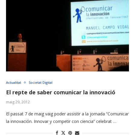
Actualitat
Societat Digital
El repte de saber comunicar la innovació
maig 29, 2012
El passat 7 de maig vaig poder assistir a la jornada “Comunicar
la innovación. Innovar y competir con ciencia” celebrat …