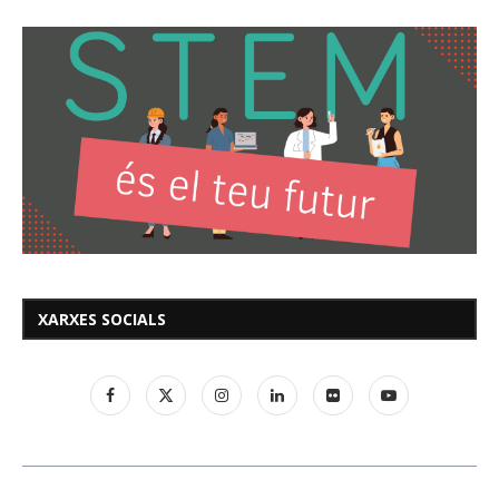
XARXES SOCIALS