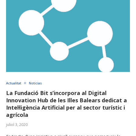
Actualitat
Noticias
La Fundació Bit s’incorpora al Digital
Innovation Hub de les Illes Balears dedicat a
Intel·ligència Artificial per al sector turístic i
agrícola
juliol 3, 2020