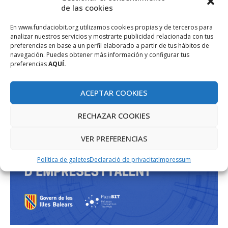
de las cookies
En www.fundaciobit.org utilizamos cookies propias y de terceros para
analizar nuestros servicios y mostrarte publicidad relacionada con tus
preferencias en base a un perfil elaborado a partir de tus hábitos de
navegación. Puedes obtener más información y configurar tus
preferencias
AQUÍ.
ACEPTAR COOKIES
RECHAZAR COOKIES
VER PREFERENCIAS
Política de galetes
Declaració de privacitat
Impressum