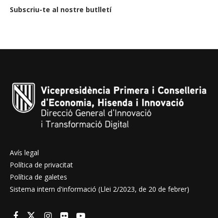
Subscriu-te al nostre butlletí
Avís legal
Política de privacitat
Política de galetes
Sistema intern d'informació (Llei 2/2023, de 20 de febrer)