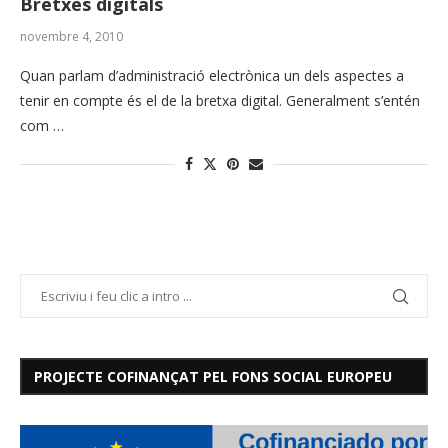
Bretxes digitals
novembre 4, 2010
Quan parlam d’administració electrònica un dels aspectes a
tenir en compte és el de la bretxa digital. Generalment s’entén
com …
PROJECTE COFINANÇAT PEL FONS SOCIAL EUROPEU