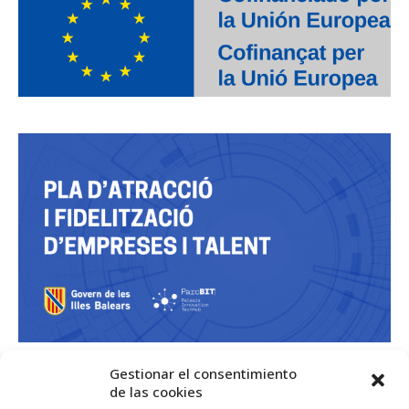
Gestionar el consentimiento
de las cookies