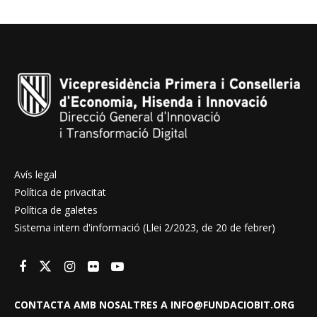
Avís legal
Política de privacitat
Política de galetes
Sistema intern d'informació (Llei 2/2023, de 20 de febrer)
CONTACTA AMB NOSALTRES A INFO@FUNDACIOBIT.ORG