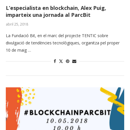
L’especialista en blockchain, Alex Puig,
imparteix una jornada al ParcBit
abril 25, 2018
La Fundació Bit, en el marc del projecte TENTIC sobre
divulgació de tendències tecnològiques, organitza pel proper
10 de maig …