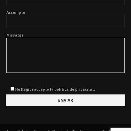
Assumpte
Missatge
He llegit i accepto la política de privacitat.