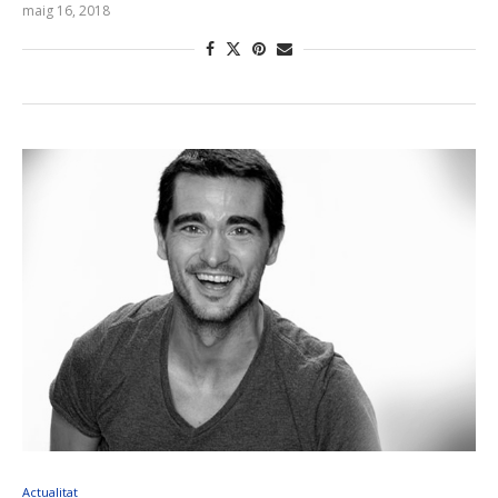
maig 16, 2018
Actualitat