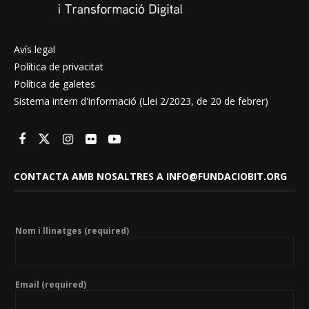
Avís legal
Política de privacitat
Política de galetes
Sistema intern d'informació (Llei 2/2023, de 20 de febrer)
CONTACTA AMB NOSALTRES A INFO@FUNDACIOBIT.ORG
Nom i llinatges (required)
Email (required)