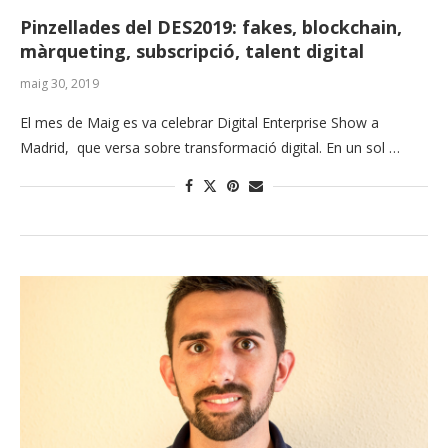
Pinzellades del DES2019: fakes, blockchain,
màrqueting, subscripció, talent digital
maig 30, 2019
El mes de Maig es va celebrar Digital Enterprise Show a
Madrid, que versa sobre transformació digital. En un sol …