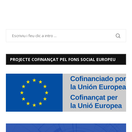
PROJECTE COFINANÇAT PEL FONS SOCIAL EUROPEU