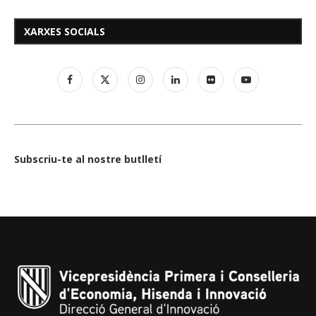
XARXES SOCIALS
Subscriu-te al nostre butlletí