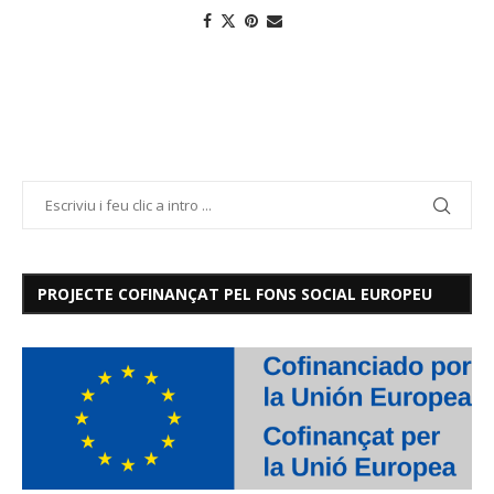
PROJECTE COFINANÇAT PEL FONS SOCIAL EUROPEU