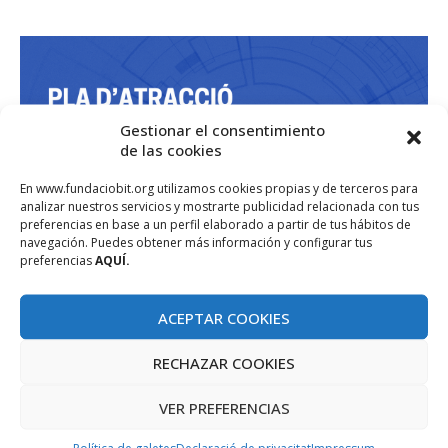
Gestionar el consentimiento
de las cookies
En www.fundaciobit.org utilizamos cookies propias y de terceros para
analizar nuestros servicios y mostrarte publicidad relacionada con tus
preferencias en base a un perfil elaborado a partir de tus hábitos de
navegación. Puedes obtener más información y configurar tus
preferencias
AQUÍ.
ACEPTAR COOKIES
RECHAZAR COOKIES
VER PREFERENCIAS