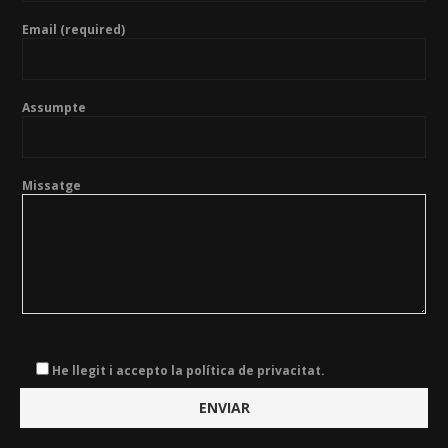
Email (required)
Assumpte
Missatge
He llegit i accepto la política de privacitat.