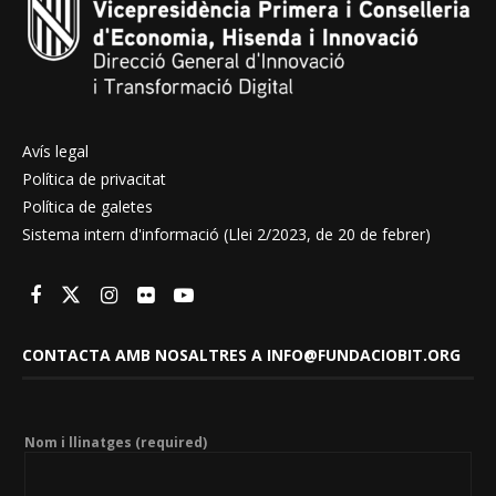
Avís legal
Política de privacitat
Política de galetes
Sistema intern d'informació (Llei 2/2023, de 20 de febrer)
CONTACTA AMB NOSALTRES A INFO@FUNDACIOBIT.ORG
Nom i llinatges (required)