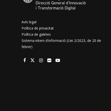
Avís legal
Política de privacitat
Política de galetes
Sistema intern d'informació (Llei 2/2023, de 20 de
febrer)