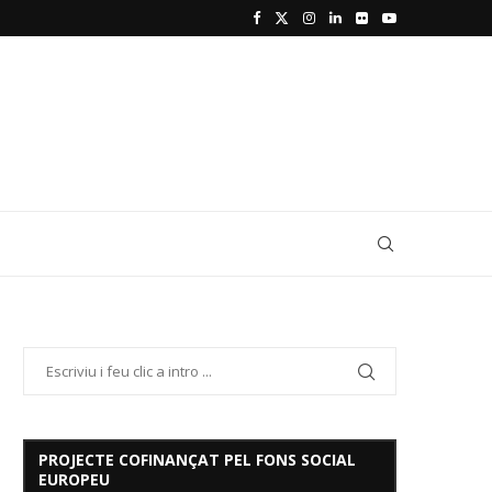
PROJECTE COFINANÇAT PEL FONS SOCIAL
EUROPEU