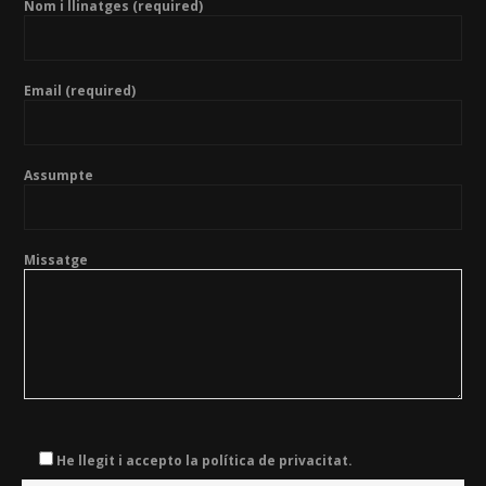
Nom i llinatges (required)
Email (required)
Assumpte
Missatge
He llegit i accepto la política de privacitat.