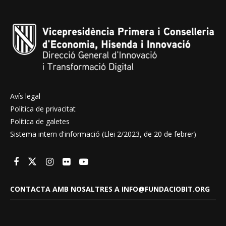
Avís legal
Política de privacitat
Política de galetes
Sistema intern d'informació (Llei 2/2023, de 20 de febrer)
CONTACTA AMB NOSALTRES A INFO@FUNDACIOBIT.ORG