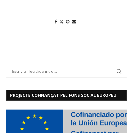
PROJECTE COFINANÇAT PEL FONS SOCIAL EUROPEU