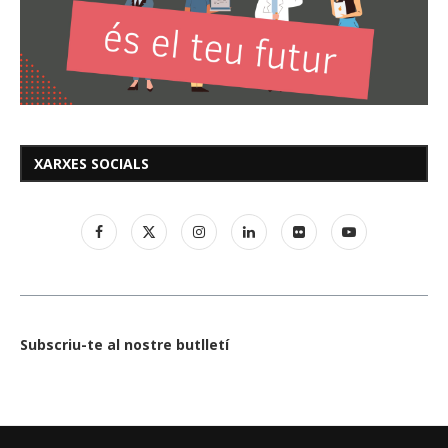
XARXES SOCIALS
Subscriu-te al nostre butlletí