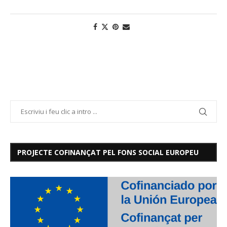
PROJECTE COFINANÇAT PEL FONS SOCIAL EUROPEU