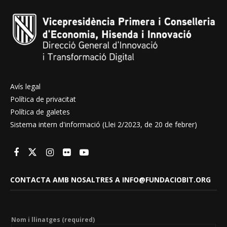
Avís legal
Política de privacitat
Política de galetes
Sistema intern d'informació (Llei 2/2023, de 20 de febrer)
CONTACTA AMB NOSALTRES A INFO@FUNDACIOBIT.ORG
Nom i llinatges (required)