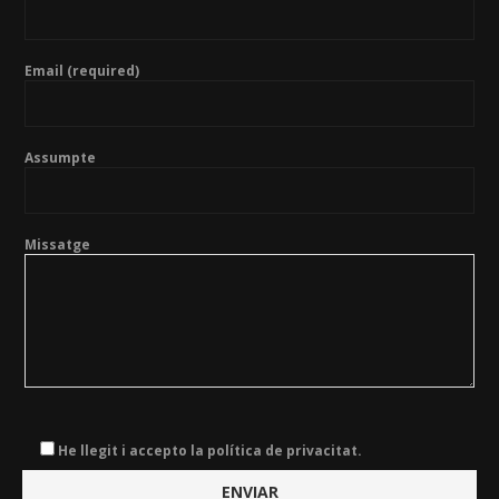
Email (required)
Assumpte
Missatge
He llegit i accepto la política de privacitat.