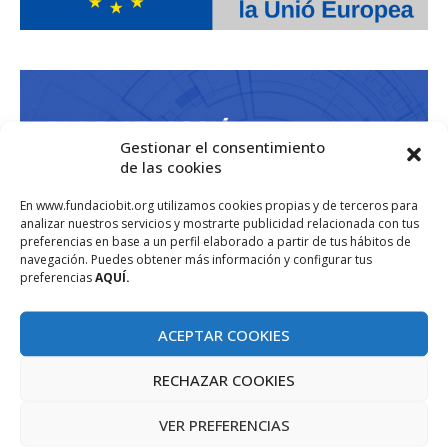
Gestionar el consentimiento
de las cookies
En www.fundaciobit.org utilizamos cookies propias y de terceros para
analizar nuestros servicios y mostrarte publicidad relacionada con tus
preferencias en base a un perfil elaborado a partir de tus hábitos de
navegación. Puedes obtener más información y configurar tus
preferencias
AQUÍ.
ACEPTAR COOKIES
RECHAZAR COOKIES
VER PREFERENCIAS