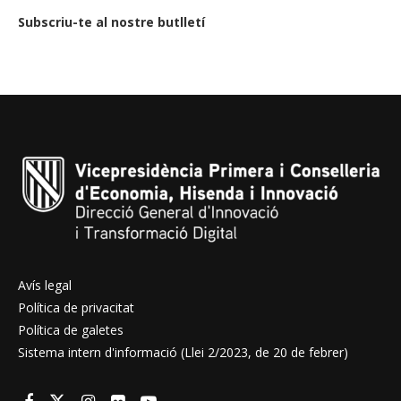
Subscriu-te al nostre butlletí
Avís legal
Política de privacitat
Política de galetes
Sistema intern d'informació (Llei 2/2023, de 20 de febrer)