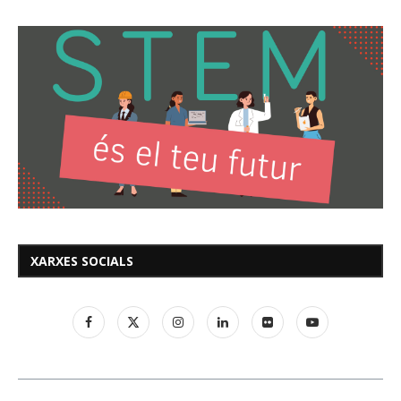
XARXES SOCIALS