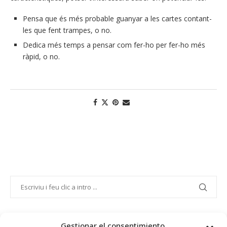
Pensa que és més probable guanyar a les cartes contant-
les que fent trampes, o no.
Dedica més temps a pensar com fer-ho per fer-ho més
ràpid, o no.
Gestionar el consentimiento