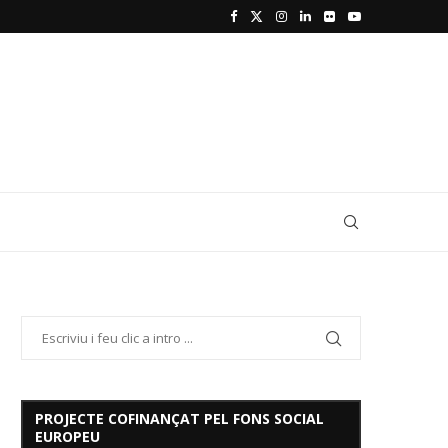
PROJECTE COFINANÇAT PEL FONS SOCIAL
EUROPEU