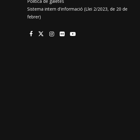
Política de galetes
Sistema intern d'informació (Llei 2/2023, de 20 de
febrer)