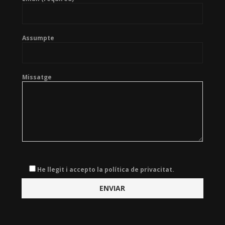
Assumpte
Missatge
He llegit i accepto la política de privacitat.