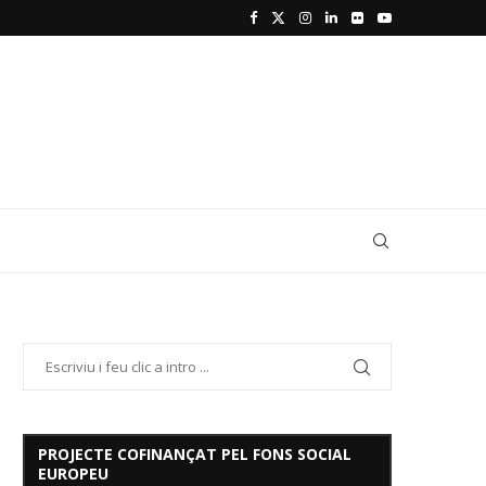
PROJECTE COFINANÇAT PEL FONS SOCIAL
EUROPEU