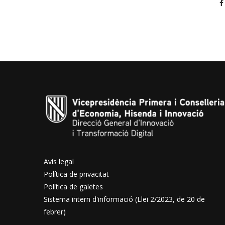
Avís legal
Política de privacitat
Política de galetes
Sistema intern d'informació (Llei 2/2023, de 20 de
febrer)