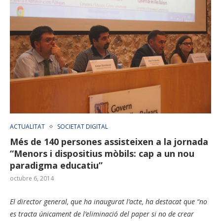
ACTUALITAT
SOCIETAT DIGITAL
Més de 140 persones assisteixen a la jornada
“Menors i dispositius mòbils: cap a un nou
paradigma educatiu”
octubre 6, 2014
El director general, que ha inaugurat l’acte, ha destacat que “no
es tracta únicament de l’eliminació del paper si no de crear