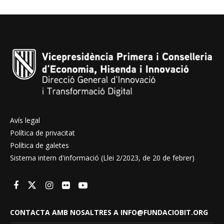
Avís legal
Política de privacitat
Política de galetes
Sistema intern d'informació (Llei 2/2023, de 20 de febrer)
CONTACTA AMB NOSALTRES A INFO@FUNDACIOBIT.ORG