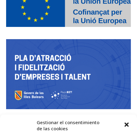
Gestionar el consentimiento
de las cookies