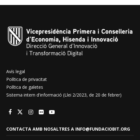
Avís legal
Política de privacitat
Política de galetes
Sistema intern d'informació (Llei 2/2023, de 20 de febrer)
CONTACTA AMB NOSALTRES A INFO@FUNDACIOBIT.ORG