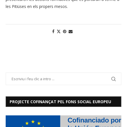
les Pitiüses en els propers mesos.
PROJECTE COFINANÇAT PEL FONS SOCIAL EUROPEU