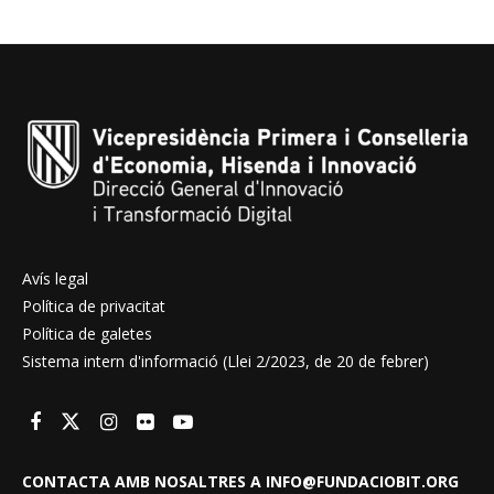
Avís legal
Política de privacitat
Política de galetes
Sistema intern d'informació (Llei 2/2023, de 20 de febrer)
CONTACTA AMB NOSALTRES A INFO@FUNDACIOBIT.ORG