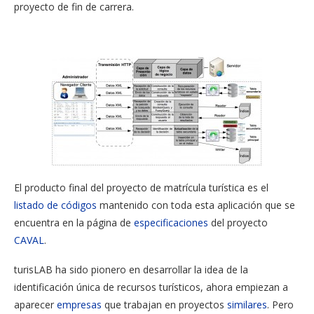
proyecto de fin de carrera.
El producto final del proyecto de matrícula turística es el
listado de códigos
mantenido con toda esta aplicación que se
encuentra en la página de
especificaciones
del proyecto
CAVAL
.
turisLAB ha sido pionero en desarrollar la idea de la
identificación única de recursos turísticos, ahora empiezan a
aparecer
empresas
que trabajan en proyectos
similares
. Pero