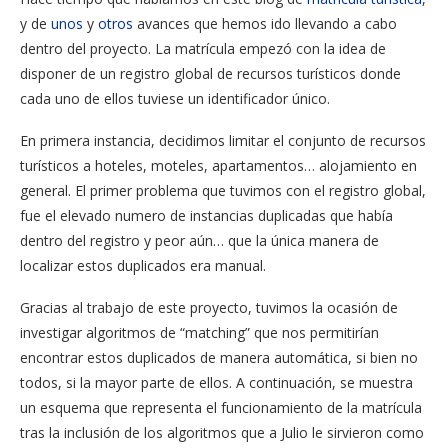
y de
unos
y
otros
avances que hemos ido llevando a cabo
dentro del proyecto. La matrícula empezó con la idea de
disponer de un registro global de recursos turísticos donde
cada uno de ellos tuviese un identificador único.
En primera instancia, decidimos limitar el conjunto de recursos
turísticos a hoteles, moteles, apartamentos… alojamiento en
general. El primer problema que tuvimos con el registro global,
fue el elevado numero de instancias duplicadas que había
dentro del registro y peor aún… que la única manera de
localizar estos duplicados era manual.
Gracias al trabajo de este proyecto, tuvimos la ocasión de
investigar algoritmos de “matching” que nos permitirían
encontrar estos duplicados de manera automática, si bien no
todos, si la mayor parte de ellos. A continuación, se muestra
un esquema que representa el funcionamiento de la matrícula
tras la inclusión de los algoritmos que a Julio le sirvieron como