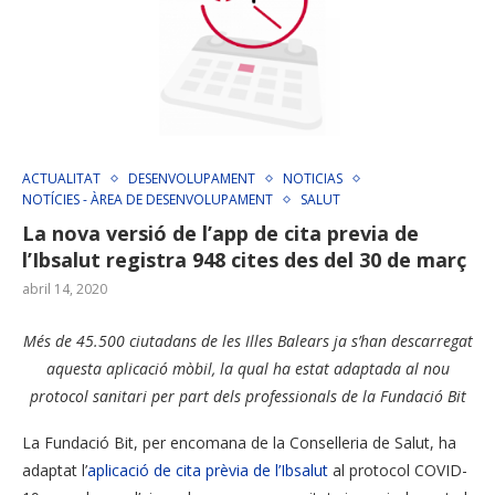
ACTUALITAT
DESENVOLUPAMENT
NOTICIAS
NOTÍCIES - ÀREA DE DESENVOLUPAMENT
SALUT
La nova versió de l’app de cita previa de
l’Ibsalut registra 948 cites des del 30 de març
abril 14, 2020
Més de 45.500 ciutadans de les Illes Balears ja s’han descarregat
aquesta aplicació mòbil, la qual ha estat adaptada al nou
protocol sanitari per part dels professionals de la Fundació Bit
La Fundació Bit, per encomana de la Conselleria de Salut, ha
adaptat l’
aplicació de cita prèvia de l’Ibsalut
al protocol COVID-