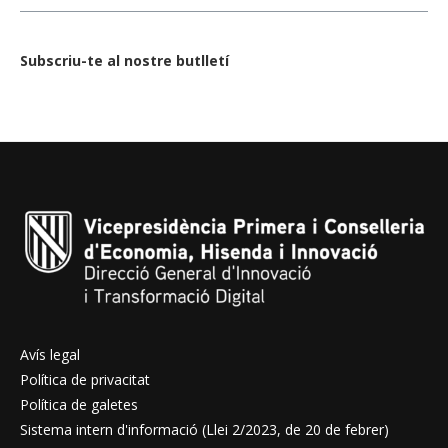
Subscriu-te al nostre butlletí
Avís legal
Política de privacitat
Política de galetes
Sistema intern d'informació (Llei 2/2023, de 20 de febrer)