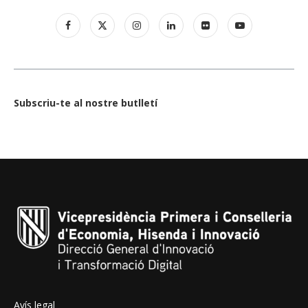
Subscriu-te al nostre butlletí
Avís legal