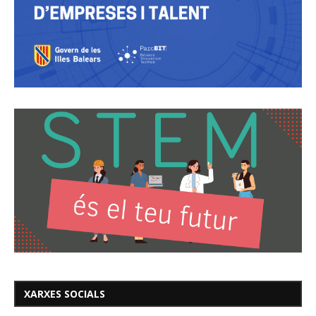
XARXES SOCIALS