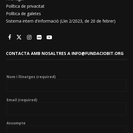
Política de privacitat
Política de galetes
Sistema intern d'informació (Llei 2/2023, de 20 de febrer)
CONTACTA AMB NOSALTRES A INFO@FUNDACIOBIT.ORG
Nom i llinatges (required)
Email (required)
Assumpte