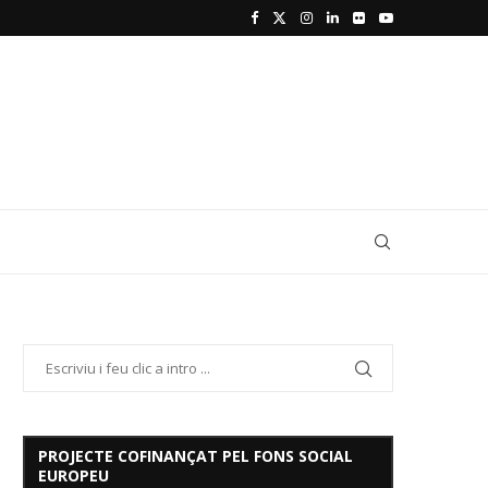
PROJECTE COFINANÇAT PEL FONS SOCIAL
EUROPEU