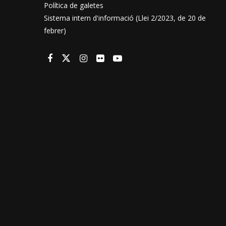
Política de galetes
Sistema intern d'informació (Llei 2/2023, de 20 de
febrer)