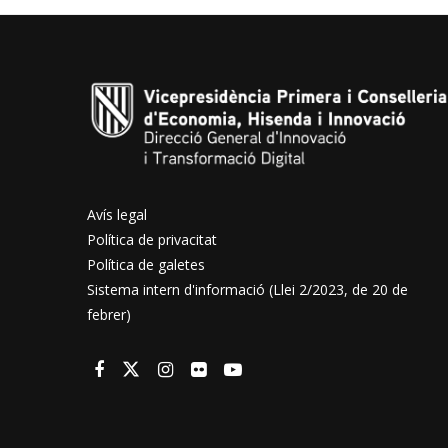
Avís legal
Política de privacitat
Política de galetes
Sistema intern d'informació (Llei 2/2023, de 20 de
febrer)