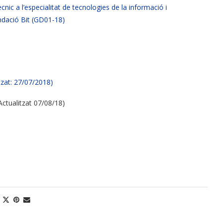
cnic a l’especialitat de tecnologies de la informació i
ndació Bit (GD01-18)
at: 27/07/2018)
Actualitzat 07/08/18)