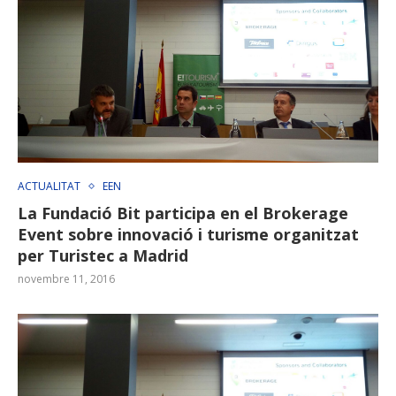
ACTUALITAT
EEN
La Fundació Bit participa en el Brokerage
Event sobre innovació i turisme organitzat
per Turistec a Madrid
novembre 11, 2016