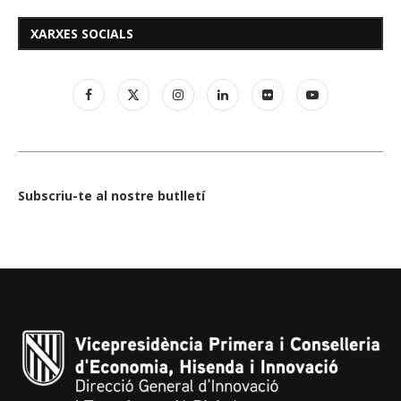
XARXES SOCIALS
Subscriu-te al nostre butlletí