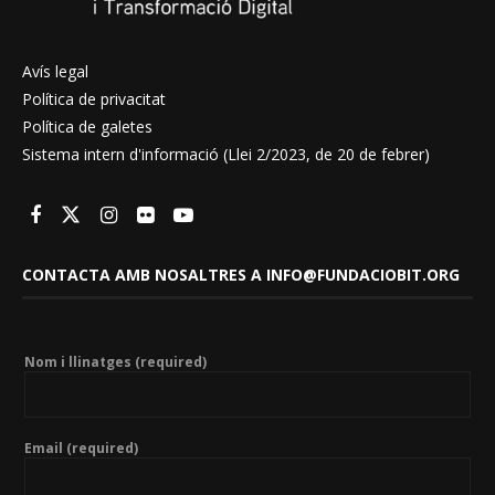
Avís legal
Política de privacitat
Política de galetes
Sistema intern d'informació (Llei 2/2023, de 20 de febrer)
CONTACTA AMB NOSALTRES A INFO@FUNDACIOBIT.ORG
Nom i llinatges (required)
Email (required)