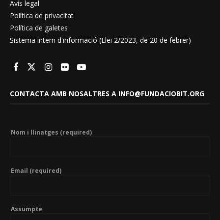
Avís legal
Política de privacitat
Política de galetes
Sistema intern d'informació (Llei 2/2023, de 20 de febrer)
CONTACTA AMB NOSALTRES A INFO@FUNDACIOBIT.ORG
Nom i llinatges (required)
Email (required)
Assumpte