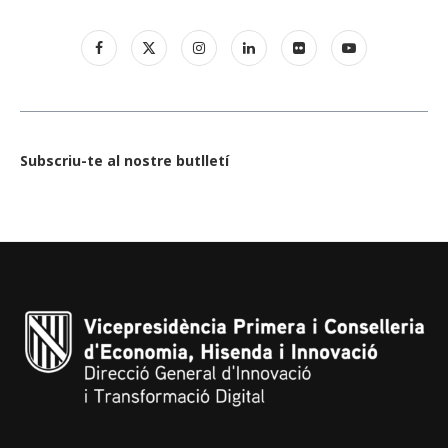
Subscriu-te al nostre butlletí