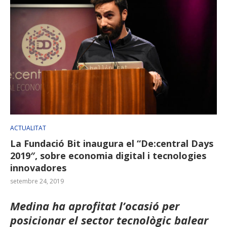
ACTUALITAT
La Fundació Bit inaugura el “De:central Days
2019″, sobre economia digital i tecnologies
innovadores
setembre 24, 2019
Medina ha aprofitat l’ocasió per
posicionar el sector tecnològic balear