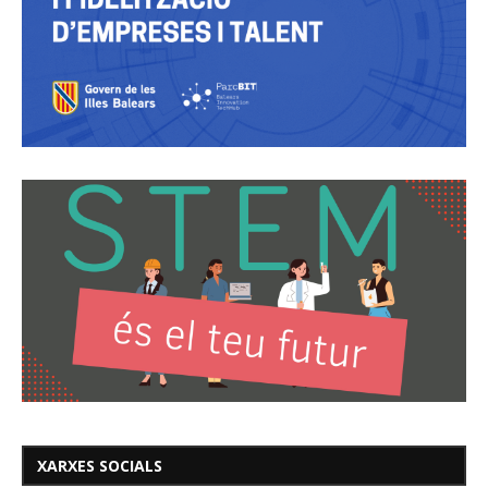
XARXES SOCIALS