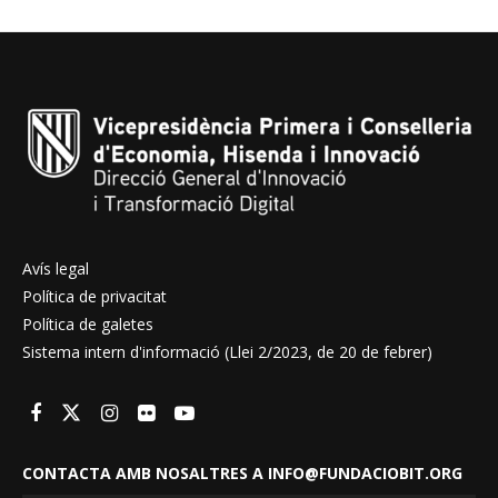
Avís legal
Política de privacitat
Política de galetes
Sistema intern d'informació (Llei 2/2023, de 20 de febrer)
CONTACTA AMB NOSALTRES A INFO@FUNDACIOBIT.ORG