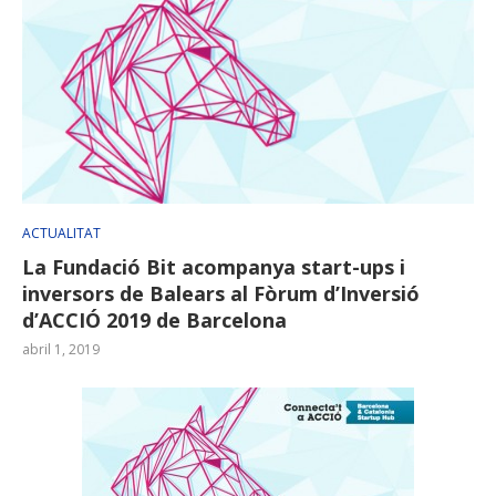
ACTUALITAT
La Fundació Bit acompanya start-ups i
inversors de Balears al Fòrum d’Inversió
d’ACCIÓ 2019 de Barcelona
abril 1, 2019