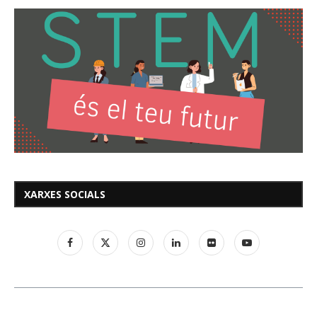
XARXES SOCIALS