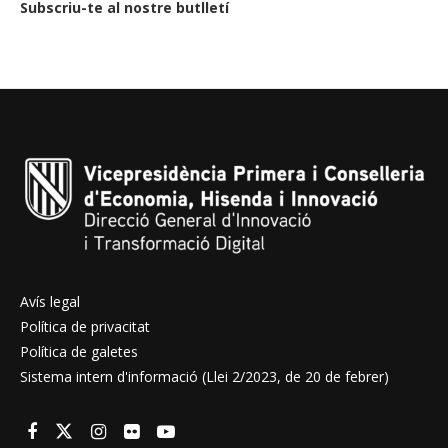
Subscriu-te al nostre butlletí
Avís legal
Política de privacitat
Política de galetes
Sistema intern d'informació (Llei 2/2023, de 20 de febrer)