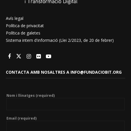
Avís legal
Política de privacitat
Política de galetes
Sistema intern d'informació (Llei 2/2023, de 20 de febrer)
CONTACTA AMB NOSALTRES A INFO@FUNDACIOBIT.ORG
Nom i llinatges (required)
Email (required)