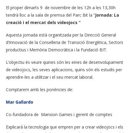
El proper dimarts 9 de novembre de les 12h a les 13,30h
tendrà lloc a la sala de premsa del Parc Bit la “
Jornada: La
creació i el mercat dels videojocs “
Aquesta jornada està organitzada per la Direcció General
d’Innovació de la Conselleria de Transició Energètica, Sectors
productius i Memòria Democràtica i la Fundació BIT.
L’objectiu és veure quines són les eines de desenvolupament
de videojocs, les seves aplicacions, quins són els estudis per
aprendre-les a utilitzar i el seu mercat laboral.
Comptarem amb les ponències de:
Mar Gallardo
Co-fundadora de Mansion Games i gerent de comptes
Explicarà la tecnologia que empren per a crear videojocs i els