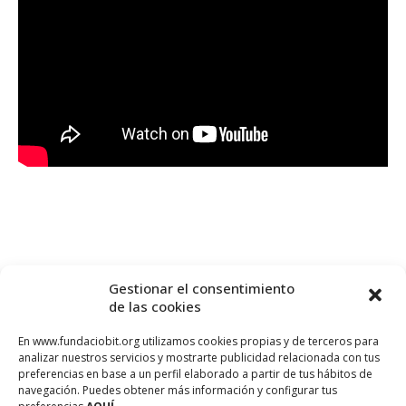
Gestionar el consentimiento
de las cookies
En www.fundaciobit.org utilizamos cookies propias y de terceros para
analizar nuestros servicios y mostrarte publicidad relacionada con tus
preferencias en base a un perfil elaborado a partir de tus hábitos de
navegación. Puedes obtener más información y configurar tus
preferencias
AQUÍ.