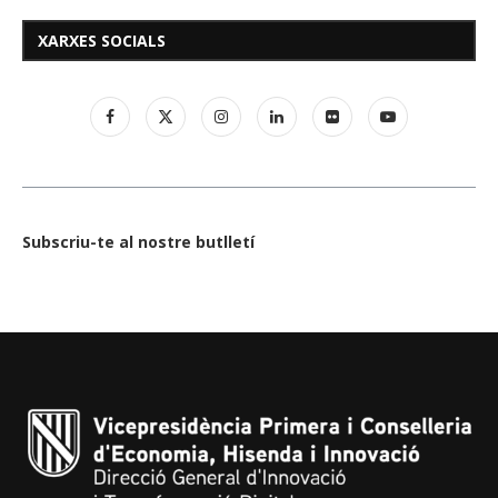
XARXES SOCIALS
Subscriu-te al nostre butlletí