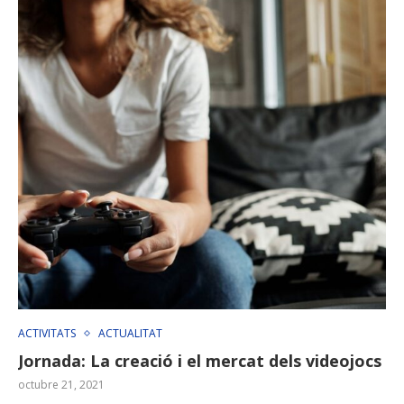
ACTIVITATS
ACTUALITAT
Jornada: La creació i el mercat dels videojocs
octubre 21, 2021