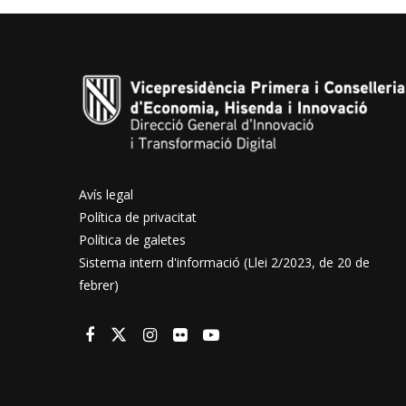
Avís legal
Política de privacitat
Política de galetes
Sistema intern d'informació (Llei 2/2023, de 20 de
febrer)