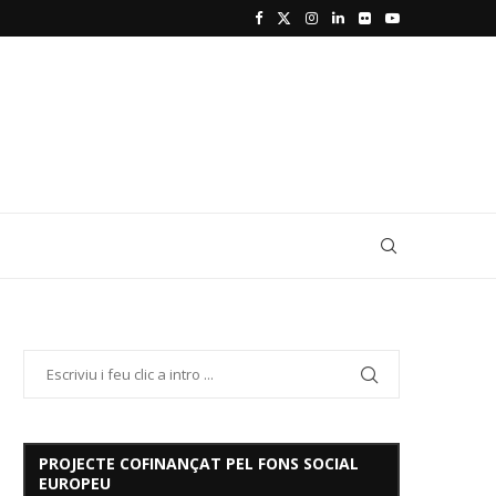
PROJECTE COFINANÇAT PEL FONS SOCIAL
EUROPEU