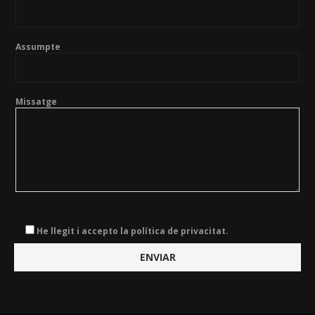
Assumpte
Missatge
He llegit i accepto la política de privacitat.