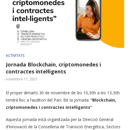
ACTIVITATS
Jornada Blockchain, criptomonedes i
contractes intel·ligents
novembre 17, 2021
El proper dimarts 30 de novembre de les 10,30h a les 13,30h
tendrà lloc a l’auditori del Parc Bit la jornada:
“Blockchain,
criptomonedes i contractes intel·ligents”
Aquesta jornada està organitzada per la Direcció General
d’Innovació de la Conselleria de Transició Energètica, Sectors