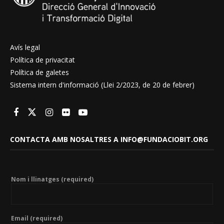
Avís legal
Política de privacitat
Política de galetes
Sistema intern d'informació (Llei 2/2023, de 20 de febrer)
CONTACTA AMB NOSALTRES A INFO@FUNDACIOBIT.ORG
Nom i llinatges (required)
Email (required)