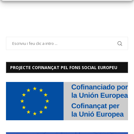
PROJECTE COFINANÇAT PEL FONS SOCIAL EUROPEU