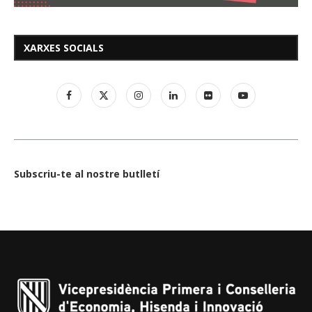
XARXES SOCIALS
Subscriu-te al nostre butlletí