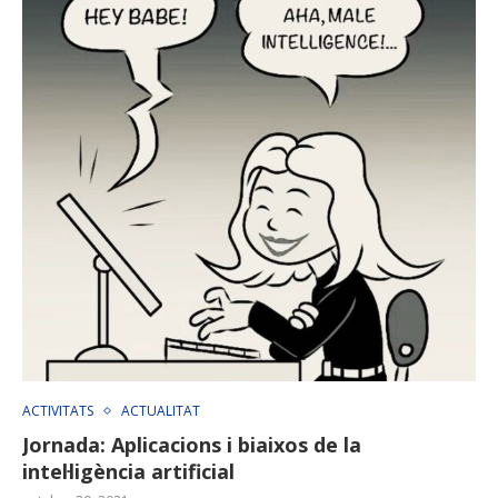
ACTIVITATS
ACTUALITAT
Jornada: Aplicacions i biaixos de la
intel·ligència artificial