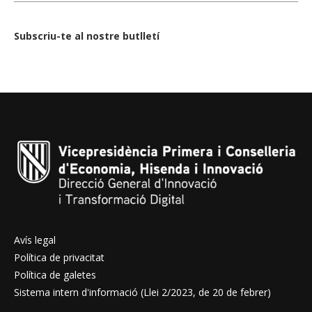
Subscriu-te al nostre butlletí
Avís legal
Política de privacitat
Política de galetes
Sistema intern d'informació (Llei 2/2023, de 20 de febrer)