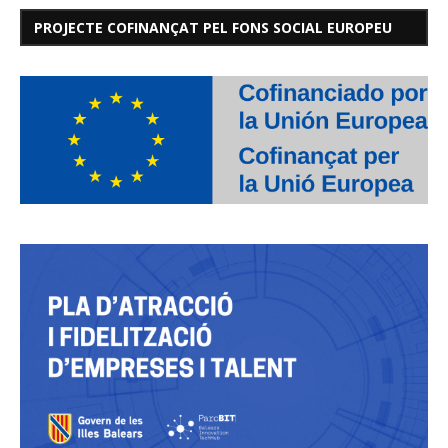
PROJECTE COFINANÇAT PEL FONS SOCIAL EUROPEU