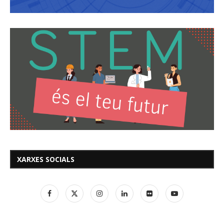
XARXES SOCIALS