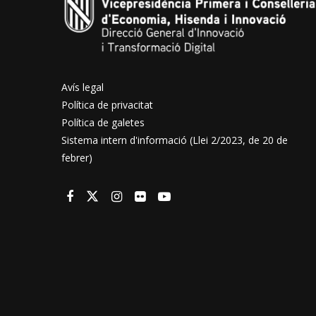
Avís legal
Política de privacitat
Política de galetes
Sistema intern d'informació (Llei 2/2023, de 20 de
febrer)