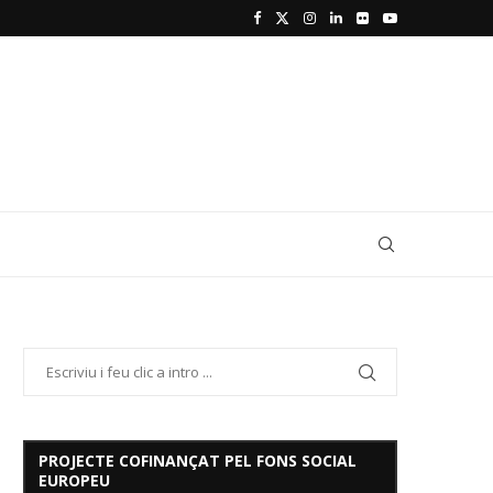
PROJECTE COFINANÇAT PEL FONS SOCIAL
EUROPEU