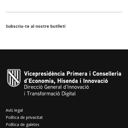
Subscriu-te al nostre butlletí
Avís legal
Política de privacitat
Política de galetes