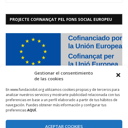
PROJECTE COFINANÇAT PEL FONS SOCIAL EUROPEU
Gestionar el consentimiento
de las cookies
En www.fundaciobit.org utilizamos cookies propias y de terceros para
analizar nuestros servicios y mostrarte publicidad relacionada con tus
preferencias en base a un perfil elaborado a partir de tus hábitos de
navegación. Puedes obtener más información y configurar tus
preferencias
AQUÍ.
ACEPTAR COOKIES