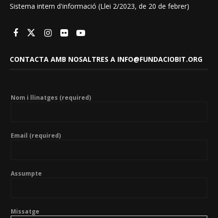
Sistema intern d'informació (Llei 2/2023, de 20 de febrer)
CONTACTA AMB NOSALTRES A INFO@FUNDACIOBIT.ORG
Nom i llinatges (required)
Email (required)
Assumpte
Missatge