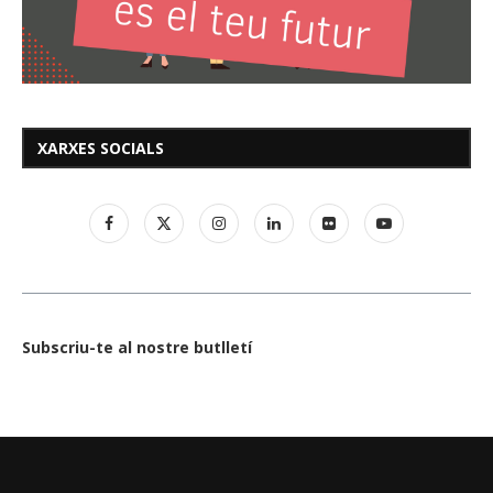
XARXES SOCIALS
Subscriu-te al nostre butlletí