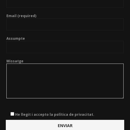
Email (required)
Assumpte
Missatge
He llegit i accepto la política de privacitat.