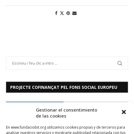
PROJECTE COFINANÇAT PEL FONS SOCIAL EUROPEU
Gestionar el consentimiento
de las cookies
En www.fundaciobit.org utilizamos cookies propias y de terceros para
analizar nuestros servicios y mostrarte publicidad relacionada con tus