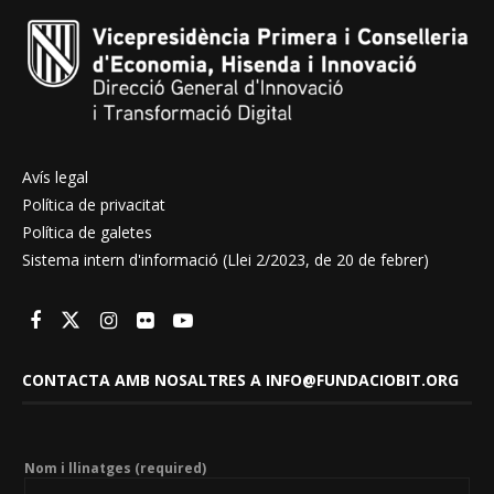
Avís legal
Política de privacitat
Política de galetes
Sistema intern d'informació (Llei 2/2023, de 20 de febrer)
CONTACTA AMB NOSALTRES A INFO@FUNDACIOBIT.ORG
Nom i llinatges (required)