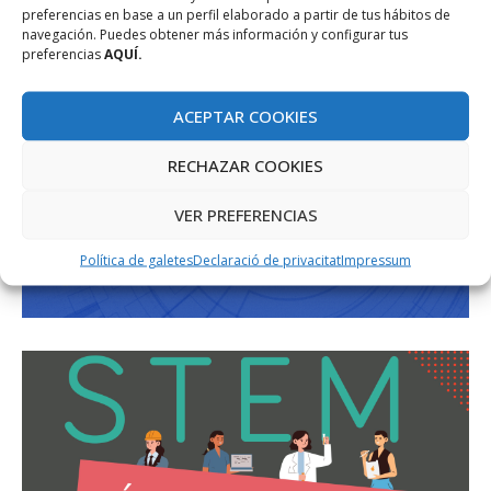
preferencias en base a un perfil elaborado a partir de tus hábitos de
navegación. Puedes obtener más información y configurar tus
preferencias
AQUÍ.
ACEPTAR COOKIES
RECHAZAR COOKIES
VER PREFERENCIAS
Política de galetes
Declaració de privacitat
Impressum