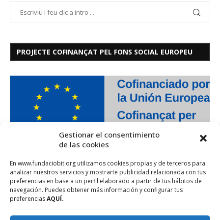
PROJECTE COFINANÇAT PEL FONS SOCIAL EUROPEU
Gestionar el consentimiento
de las cookies
En www.fundaciobit.org utilizamos cookies propias y de terceros para
analizar nuestros servicios y mostrarte publicidad relacionada con tus
preferencias en base a un perfil elaborado a partir de tus hábitos de
navegación. Puedes obtener más información y configurar tus
preferencias
AQUÍ.