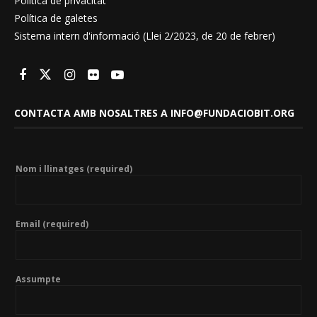
Política de privacitat
Política de galetes
Sistema intern d'informació (Llei 2/2023, de 20 de febrer)
CONTACTA AMB NOSALTRES A INFO@FUNDACIOBIT.ORG
Nom i llinatges (required)
Email (required)
Assumpte