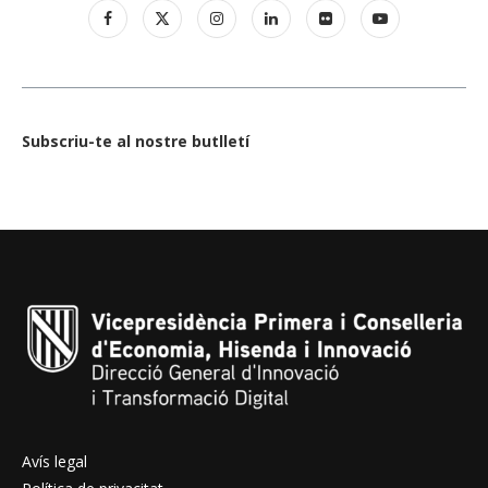
Subscriu-te al nostre butlletí
Avís legal