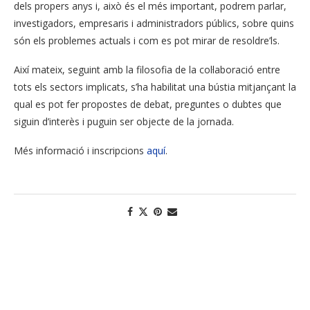
dels propers anys i, això és el més important, podrem parlar,
investigadors, empresaris i administradors públics, sobre quins
són els problemes actuals i com es pot mirar de resoldre’ls.
Així mateix, seguint amb la filosofia de la col·laboració entre
tots els sectors implicats, s’ha habilitat una bústia mitjançant la
qual es pot fer propostes de debat, preguntes o dubtes que
siguin d’interès i puguin ser objecte de la jornada.
Més informació i inscripcions
aquí
.