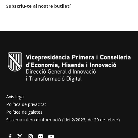
Subscriu-te al nostre butlletí
Avís legal
Política de privacitat
Política de galetes
Sistema intern d'informació (Llei 2/2023, de 20 de febrer)