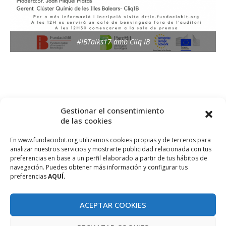
#IBTalks17 amb Cliq IB
Gestionar el consentimiento
de las cookies
En www.fundaciobit.org utilizamos cookies propias y de terceros para
analizar nuestros servicios y mostrarte publicidad relacionada con tus
preferencias en base a un perfil elaborado a partir de tus hábitos de
navegación. Puedes obtener más información y configurar tus
preferencias
AQUÍ.
ACEPTAR COOKIES