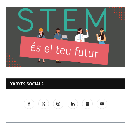
XARXES SOCIALS