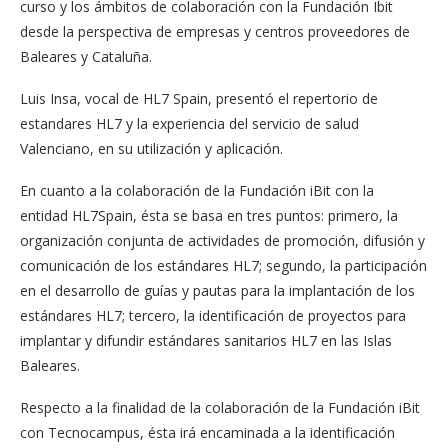
curso y los ámbitos de colaboración con la Fundación Ibit
desde la perspectiva de empresas y centros proveedores de
Baleares y Cataluña.
Luis Insa, vocal de HL7 Spain, presentó el repertorio de
estandares HL7 y la experiencia del servicio de salud
Valenciano, en su utilización y aplicación.
En cuanto a la colaboración de la Fundación iBit con la
entidad HL7Spain, ésta se basa en tres puntos: primero, la
organización conjunta de actividades de promoción, difusión y
comunicación de los estándares HL7; segundo, la participación
en el desarrollo de guías y pautas para la implantación de los
estándares HL7; tercero, la identificación de proyectos para
implantar y difundir estándares sanitarios HL7 en las Islas
Baleares.
Respecto a la finalidad de la colaboración de la Fundación iBit
con Tecnocampus, ésta irá encaminada a la identificación