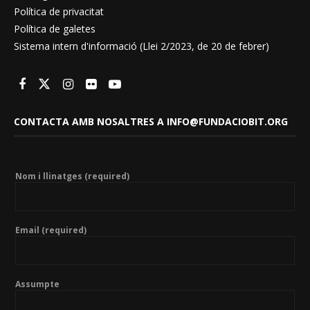
Política de privacitat
Política de galetes
Sistema intern d'informació (Llei 2/2023, de 20 de febrer)
CONTACTA AMB NOSALTRES A INFO@FUNDACIOBIT.ORG
Nom i llinatges (required)
Email (required)
Assumpte