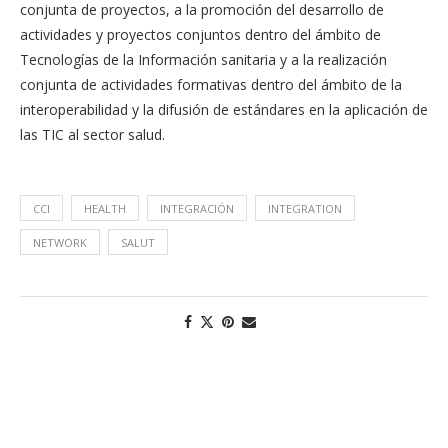
conjunta de proyectos, a la promoción del desarrollo de
actividades y proyectos conjuntos dentro del ámbito de
Tecnologías de la Información sanitaria y a la realización
conjunta de actividades formativas dentro del ámbito de la
interoperabilidad y la difusión de estándares en la aplicación de
las TIC al sector salud.
CCI
HEALTH
INTEGRACIÓN
INTEGRATION
NETWORK
SALUT