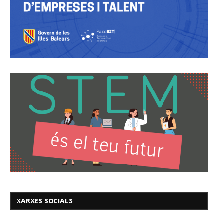
XARXES SOCIALS