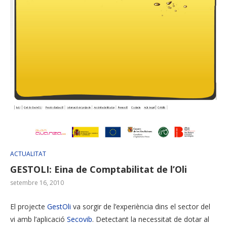
ACTUALITAT
GESTOLI: Eina de Comptabilitat de l’Oli
setembre 16, 2010
El projecte
GestOli
va sorgir de l’experiència dins el sector del
vi amb l’aplicació
Secovib
. Detectant la necessitat de dotar al