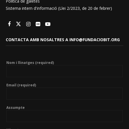
Política de galetes
Sistema intern d'informació (Llei 2/2023, de 20 de febrer)
CONTACTA AMB NOSALTRES A INFO@FUNDACIOBIT.ORG
Nom i llinatges (required)
Email (required)
Assumpte