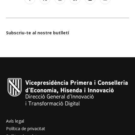
Subscriu-te al nostre butlletí
Avís legal
Política de privacitat