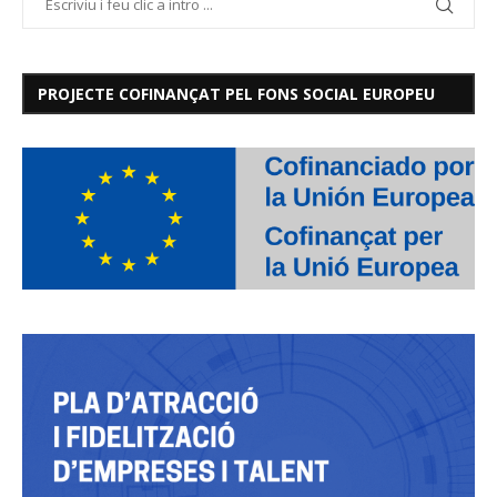
PROJECTE COFINANÇAT PEL FONS SOCIAL EUROPEU