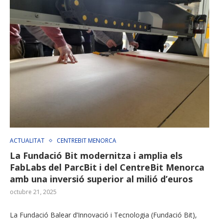
ACTUALITAT
CENTREBIT MENORCA
La Fundació Bit modernitza i amplia els
FabLabs del ParcBit i del CentreBit Menorca
amb una inversió superior al milió d’euros
octubre 21, 2025
La Fundació Balear d’Innovació i Tecnologia (Fundació Bit),