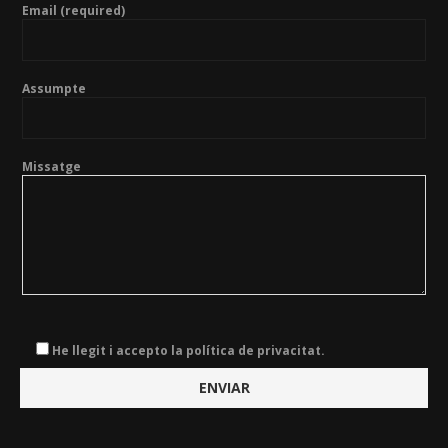
Email (required)
Assumpte
Missatge
He llegit i accepto la política de privacitat.