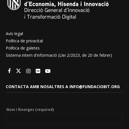
Avís legal
Política de privacitat
Política de galetes
Sistema intern d'informació (Llei 2/2023, de 20 de febrer)
CONTACTA AMB NOSALTRES A INFO@FUNDACIOBIT.ORG
Nom i llinatges (required)