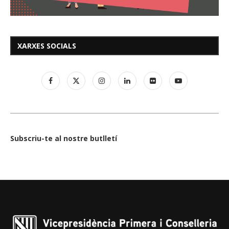
XARXES SOCIALS
Subscriu-te al nostre butlletí