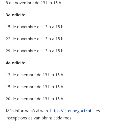
8 de novembre de 13 h a 15 h
3a edició:
15 de novembre de 13 h a 15 h
22 de novembre de 13 h a 15 h
29 de novembre de 13 h a 15 h
4a edició:
13 de desembre de 13 h a 15 h
15 de desembre de 13 h a 15 h
20 de desembre de 13 h a 15 h
Més informació al web
https://elteunegoci.cat
. Les
inscripcions es van obrint cada mes.