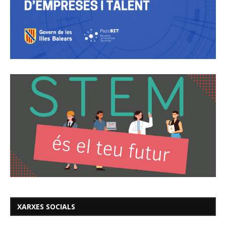
XARXES SOCIALS