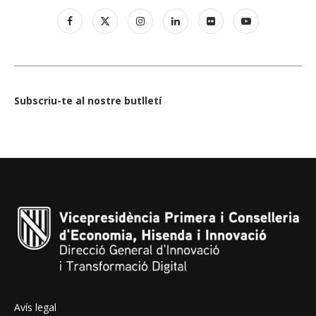
Subscriu-te al nostre butlletí
Avís legal