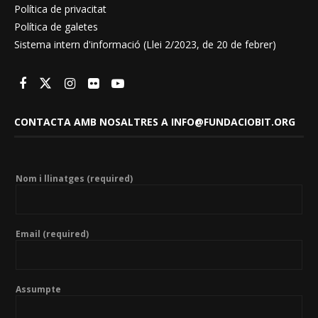
Política de privacitat
Política de galetes
Sistema intern d'informació (Llei 2/2023, de 20 de febrer)
CONTACTA AMB NOSALTRES A INFO@FUNDACIOBIT.ORG
Nom i llinatges (required)
Email (required)
Assumpte