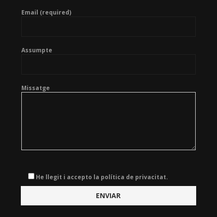
Email (required)
Assumpte
Missatge
He llegit i accepto la política de privacitat.