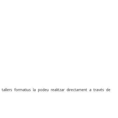
 tallers formatius la podeu realitzar directament a través de