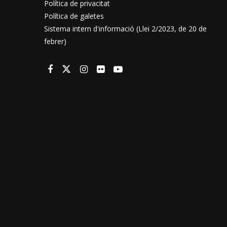
Política de privacitat
Política de galetes
Sistema intern d'informació (Llei 2/2023, de 20 de
febrer)