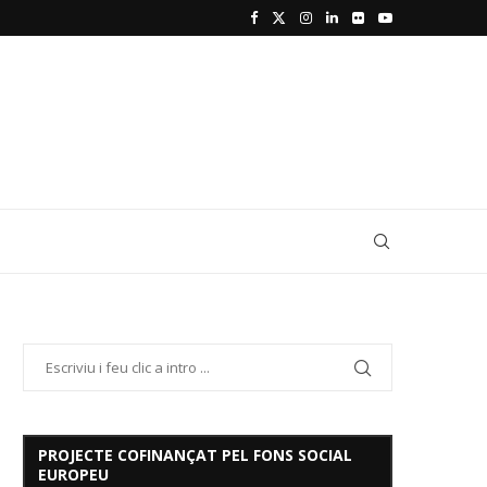
PROJECTE COFINANÇAT PEL FONS SOCIAL
EUROPEU