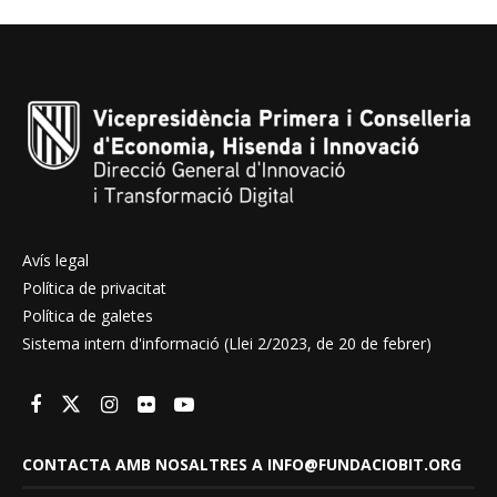
Avís legal
Política de privacitat
Política de galetes
Sistema intern d'informació (Llei 2/2023, de 20 de febrer)
CONTACTA AMB NOSALTRES A INFO@FUNDACIOBIT.ORG