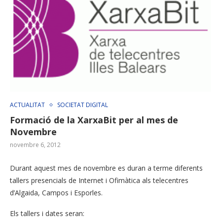
ACTUALITAT
SOCIETAT DIGITAL
Formació de la XarxaBit per al mes de
Novembre
novembre 6, 2012
Durant aquest mes de novembre es duran a terme diferents
tallers presencials de Internet i Ofimàtica als telecentres
d’Algaida, Campos i Esporles.
Els tallers i dates seran: