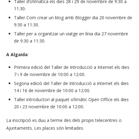
Taller d’ofimàtica els dies 28 i 29 de novembre de 9:30 a
11:30.
Taller Com crear un blog amb Blogger dia 20 novembre de
9:30 a 11:30.
Taller per a organitzar un viatge en línia dia 27 novembre
de 9:30 a 11:30.
A Algaida
:
Primera edició del Taller de Introducció a Internet els dies
7 i 9 de novembre de 10:00 a 12:00.
Segona edició del Taller de Introducció a Internet els dies
14 i 16 de novembre de 10:00 a 12:00.
Taller introductori al paquet ofimàtic Open Office els dies
20 i 23 novembre de 10:00 a 12:00.
La inscripció es duu a terme des dels propis telecentres o
Ajuntaments. Les places són limitades.