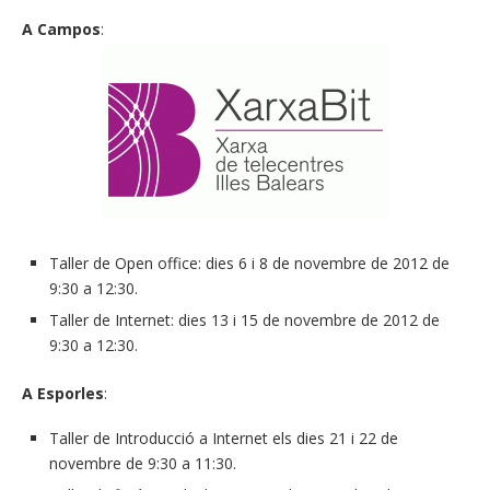
A Campos
:
Taller de Open office: dies 6 i 8 de novembre de 2012 de
9:30 a 12:30.
Taller de Internet: dies 13 i 15 de novembre de 2012 de
9:30 a 12:30.
A Esporles
:
Taller de Introducció a Internet els dies 21 i 22 de
novembre de 9:30 a 11:30.