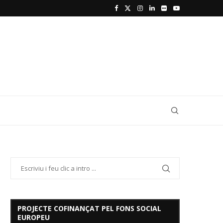
PROJECTE COFINANÇAT PEL FONS SOCIAL
EUROPEU