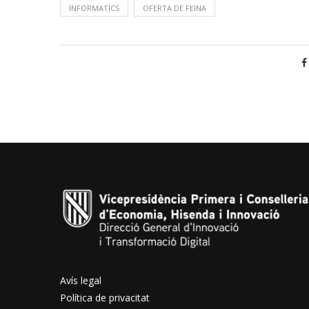
INFORMATICS
OFERTA DE FEINA
Avís legal
Política de privacitat