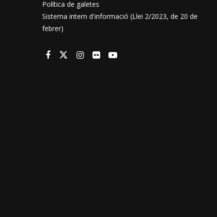
Política de galetes
Sistema intern d'informació (Llei 2/2023, de 20 de
febrer)