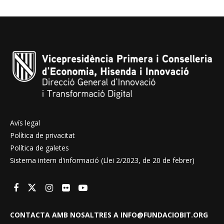
Avís legal
Política de privacitat
Política de galetes
Sistema intern d'informació (Llei 2/2023, de 20 de febrer)
CONTACTA AMB NOSALTRES A INFO@FUNDACIOBIT.ORG