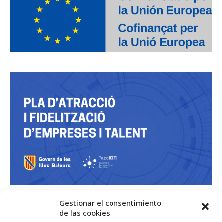
Gestionar el consentimiento
de las cookies