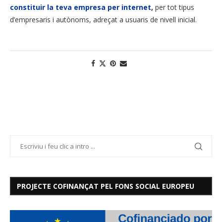
constituir la teva empresa per internet
,
per tot tipus
d’empresaris i autònoms, adreçat a usuaris de nivell inicial.
PROJECTE COFINANÇAT PEL FONS SOCIAL EUROPEU