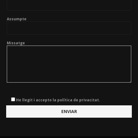
Assumpte
Missatge
He llegit i accepto la política de privacitat.