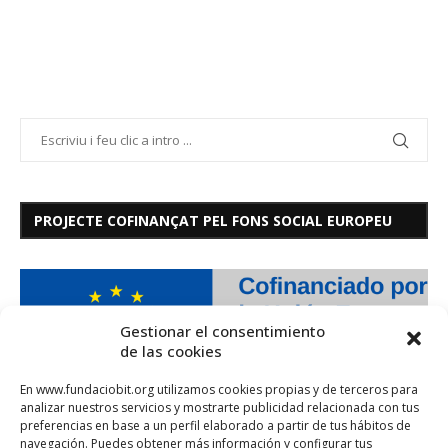
PROJECTE COFINANÇAT PEL FONS SOCIAL EUROPEU
Gestionar el consentimiento
de las cookies
En www.fundaciobit.org utilizamos cookies propias y de terceros para
analizar nuestros servicios y mostrarte publicidad relacionada con tus
preferencias en base a un perfil elaborado a partir de tus hábitos de
navegación. Puedes obtener más información y configurar tus