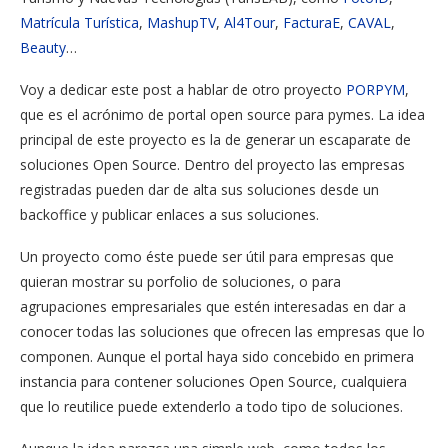
Matrícula Turística
,
MashupTV
,
Al4Tour
,
FacturaE
,
CAVAL
,
Beauty
…
Voy a dedicar este post a hablar de otro proyecto
PORPYM
,
que es el acrónimo de portal open source para pymes. La idea
principal de este proyecto es la de generar un escaparate de
soluciones Open Source. Dentro del proyecto las empresas
registradas pueden dar de alta sus soluciones desde un
backoffice y publicar enlaces a sus soluciones.
Un proyecto como éste puede ser útil para empresas que
quieran mostrar su porfolio de soluciones, o para
agrupaciones empresariales que estén interesadas en dar a
conocer todas las soluciones que ofrecen las empresas que lo
componen. Aunque el portal haya sido concebido en primera
instancia para contener soluciones Open Source, cualquiera
que lo reutilice puede extenderlo a todo tipo de soluciones.