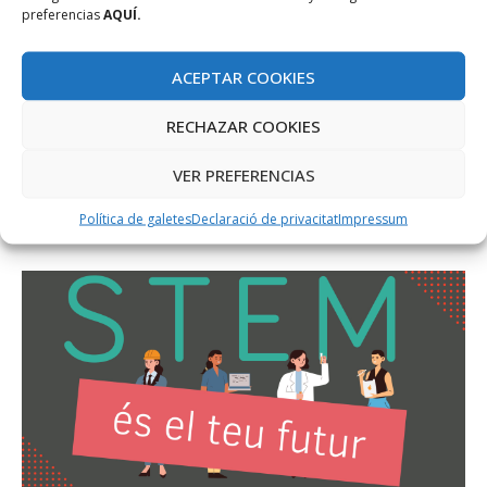
preferencias
AQUÍ.
ACEPTAR COOKIES
RECHAZAR COOKIES
VER PREFERENCIAS
Política de galetes
Declaració de privacitat
Impressum