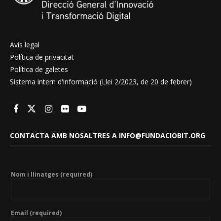
Avís legal
Política de privacitat
Política de galetes
Sistema intern d'informació (Llei 2/2023, de 20 de febrer)
CONTACTA AMB NOSALTRES A INFO@FUNDACIOBIT.ORG
Nom i llinatges (required)
Email (required)