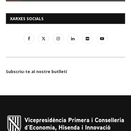
XARXES SOCIALS
Subscriu-te al nostre butlletí