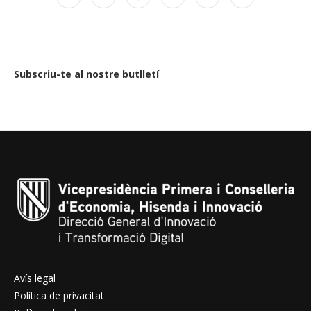
Subscriu-te al nostre butlletí
Avís legal
Política de privacitat