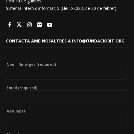
Política de galetes
Sistema intern d'informació (Llei 2/2023, de 20 de febrer)
CONTACTA AMB NOSALTRES A INFO@FUNDACIOBIT.ORG
Nom i llinatges (required)
Email (required)
Assumpte