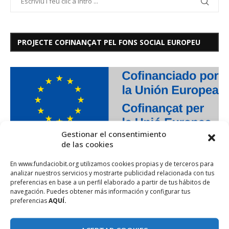
PROJECTE COFINANÇAT PEL FONS SOCIAL EUROPEU
Gestionar el consentimiento
de las cookies
En www.fundaciobit.org utilizamos cookies propias y de terceros para
analizar nuestros servicios y mostrarte publicidad relacionada con tus
preferencias en base a un perfil elaborado a partir de tus hábitos de
navegación. Puedes obtener más información y configurar tus
preferencias
AQUÍ.